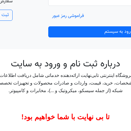
سفارش و
ثبت ن
فراموشی رمز عبور
رود به سیستم
درباره ثبت نام و ورود به سايت
وشگاه اینترنتی تابی‌نهایت ارائه‌دهنده خدماتی شامل دریافت اطلاعات
خصات، خرید، قیمت‌، واردات و صادرات محصولات و تجهیزات تخصص
شبکه (از جمله سیسکو، میکروتیک و ...)، مخابرات و کامپیوتر.
تا بی نهایت با شما خواهیم بود!