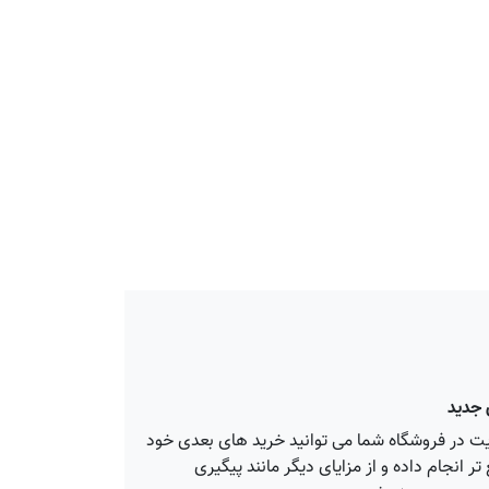
جدید
ت در فروشگاه شما می توانید خرید های بعدی خود
تر انجام داده و از مزایای دیگر مانند پیگیری