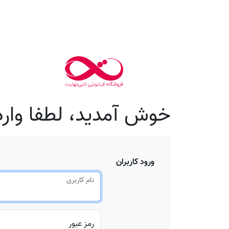
خوش آمدید، لطفا وارد
ورود کاربران
نام کاربری
رمز عبور