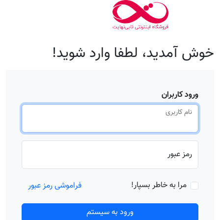
خوش آمدید، لطفا وارد شوید!
ورود کاربران
نام کاربری
رمز عبور
مرا به خاطر بسپار!
فراموشی رمز عبور
ورود به سیستم