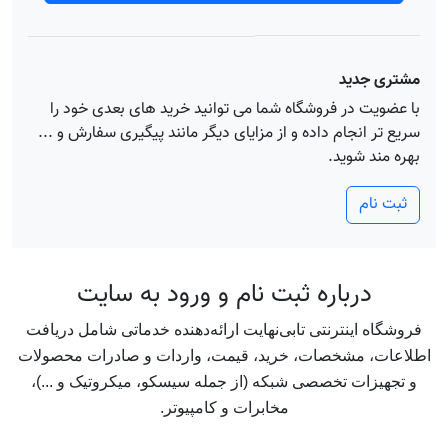
مشتری جدید
با عضویت در فروشگاه شما می توانید خرید های بعدی خود را
سریع تر انجام داده و از مزایای دیگر مانند پیگیری سفارش و ...
بهره مند شوید.
ثبت نام
درباره ثبت نام و ورود به سايت
فروشگاه اینترنتی تابی‌نهایت ارائه‌دهنده خدماتی شامل دریافت
اطلاعات، مشخصات، خرید، قیمت‌، واردات و صادرات محصولات
و تجهیزات تخصصی شبکه (از جمله سیسکو، میکروتیک و ...)،
مخابرات و کامپیوتر.