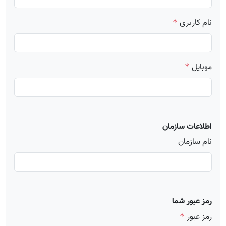
نام کاربری
*
موبایل
*
اطلاعات سازمان
نام سازمان
رمز عبور شما
رمز عبور
*