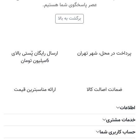
عصر پاسخگوی شما هستیم.
برگشت به بالا
پرداخت در محل، شهر تهران
ارسال رایگان پُستی بالای
6میلیون تومان
ضمانت اصالت کالا
ارائه مناسبترین قیمت
اطلاعات
خدمات مشتری
حساب کاربری شما