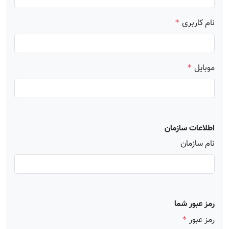
نام کاربری
*
موبایل
*
اطلاعات سازمان
نام سازمان
رمز عبور شما
رمز عبور
*