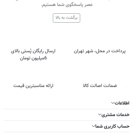
عصر پاسخگوی شما هستیم.
برگشت به بالا
پرداخت در محل، شهر تهران
ارسال رایگان پُستی بالای
6میلیون تومان
ضمانت اصالت کالا
ارائه مناسبترین قیمت
اطلاعات
خدمات مشتری
حساب کاربری شما