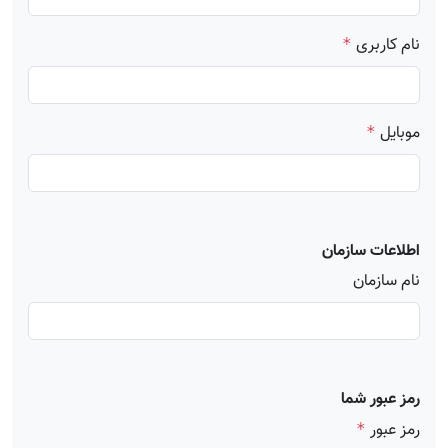
نام کاربری
*
موبایل
*
اطلاعات سازمان
نام سازمان
رمز عبور شما
رمز عبور
*