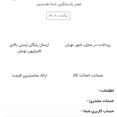
عصر پاسخگوی شما هستیم.
برگشت به بالا
پرداخت در محل، شهر تهران
ارسال رایگان پُستی بالای
6میلیون تومان
ضمانت اصالت کالا
ارائه مناسبترین قیمت
اطلاعات
خدمات مشتری
حساب کاربری شما