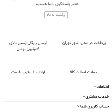
عصر پاسخگوی شما هستیم.
برگشت به بالا
پرداخت در محل، شهر تهران
ارسال رایگان پُستی بالای
6میلیون تومان
ضمانت اصالت کالا
ارائه مناسبترین قیمت
اطلاعات
خدمات مشتری
حساب کاربری شما