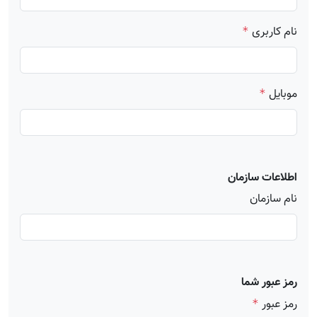
نام کاربری
*
موبایل
*
اطلاعات سازمان
نام سازمان
رمز عبور شما
رمز عبور
*