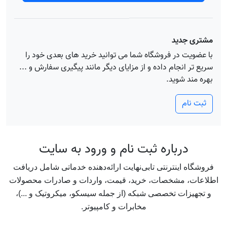
مشتری جدید
با عضویت در فروشگاه شما می توانید خرید های بعدی خود را
سریع تر انجام داده و از مزایای دیگر مانند پیگیری سفارش و ...
بهره مند شوید.
ثبت نام
درباره ثبت نام و ورود به سايت
فروشگاه اینترنتی تابی‌نهایت ارائه‌دهنده خدماتی شامل دریافت
اطلاعات، مشخصات، خرید، قیمت‌، واردات و صادرات محصولات
و تجهیزات تخصصی شبکه (از جمله سیسکو، میکروتیک و ...)،
مخابرات و کامپیوتر.