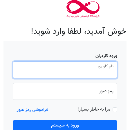
خوش آمدید، لطفا وارد شوید!
ورود کاربران
نام کاربری
رمز عبور
مرا به خاطر بسپار!
فراموشی رمز عبور
ورود به سیستم