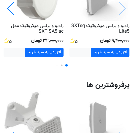
رادیو وایرلس میکروتیک SXTsq
رادیو وایرلس میکروتیک مدل
SXT SA5 ac
Lite5
۹٬۴۰۰٬۰۰۰ تومان
۳۲٬۰۰۰٬۰۰۰ تومان
۵
۵
افزودن به سبد خرید
افزودن به سبد خرید
پرفروشترین ها