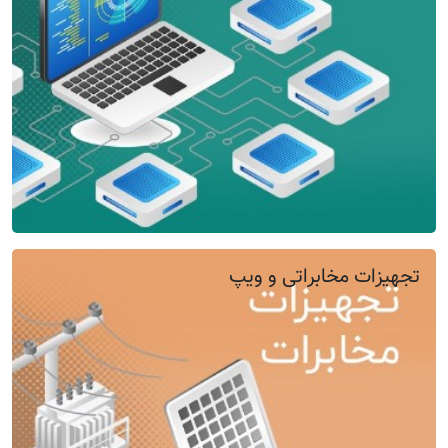
تجهیزات مخابراتی و ویپ