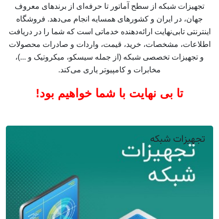
تجهیزات شبکه از سطح آماتور تا حرفه‌ای از برندهای معروف
جهان، در ایران و کشورهای همسایه انجام می‌دهد. فروشگاه
اینترنتی تابی‌نهایت ارائه‌دهنده خدماتی است که شما را در دریافت
اطلاعات، مشخصات، خرید، قیمت‌، واردات و صادرات محصولات
و تجهیزات تخصصی شبکه (از جمله سیسکو، میکروتیک و ...)،
مخابرات و کامپیوتر یاری می‌کند.
تا بی نهایت با شما خواهیم بود!
تجهیزات شبکه