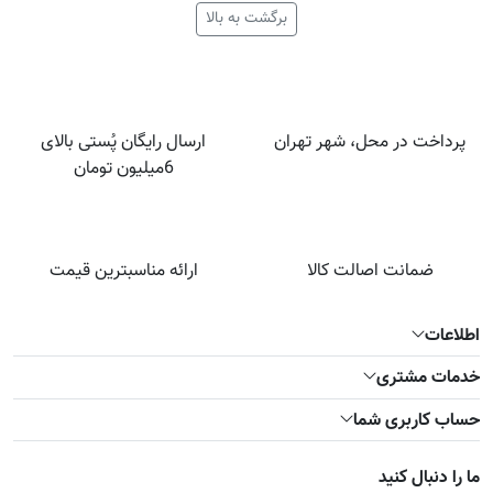
برگشت به بالا
پرداخت در محل، شهر تهران
ارسال رایگان پُستی بالای
6میلیون تومان
ضمانت اصالت کالا
ارائه مناسبترین قیمت
اطلاعات
خدمات مشتری
حساب کاربری شما
ما را دنبال کنید