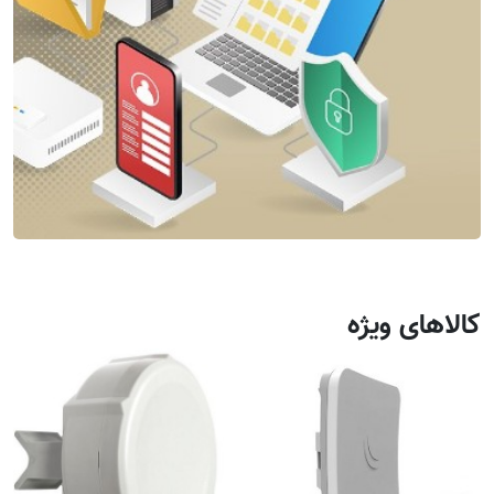
کالاهای ویژه