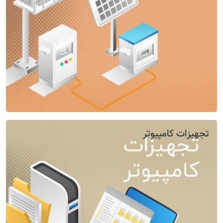
تجهیزات کامپیوتر