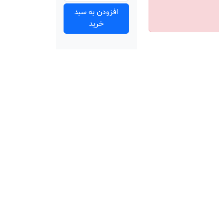
افزودن به سبد
خرید