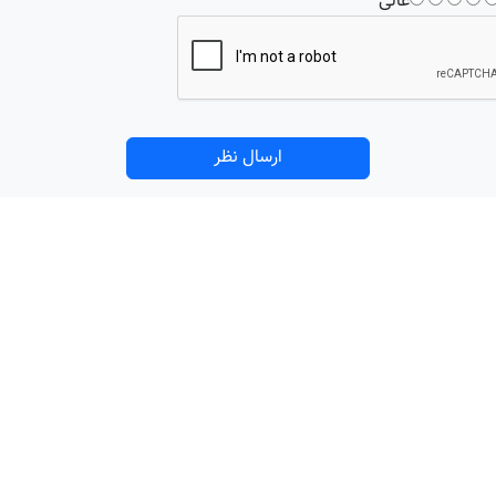
عالی
ارسال نظر