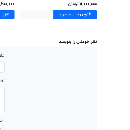
۱۱٬۰۰۰٬۰۰۰ تومان
۸٬۲۰۰٬۰۰۰ توم
افزودن به سبد خرید
افزود
نظر خودتان را بنویسد
عنو
نظر
امت