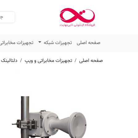
عنوان
مقدار
ویژگی
ویژگی
صفحه اصلی
تجهیزات شبکه
تجهیزات مخابراتی
صفحه اصلی
تجهیزات مخابراتی و ویپ
دلتالینک