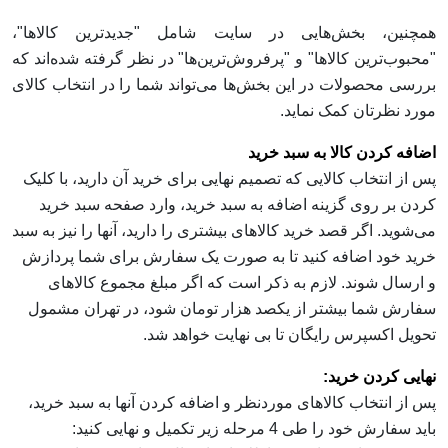
همچنین، بخش‌‏هایی در سایت شامل "جدیدترین‏‌ کالاها"،
"محبوب‌ترین کالاها" و "پرفروش‏‌ترین‏‌ها" در نظر گرفته شده‌‏‏اند که
بررسی محصولات در این بخش‏‏‌ها می‌‏تواند شما را در انتخاب کالای
مورد نظرتان کمک نماید.
اضافه کردن کالا به سبد خرید
پس از انتخاب کالایی که تصمیم نهایی برای خرید آن دارید، با کلیک
کردن بر روی گزینه اضافه به سبد خرید، وارد صفحه سبد خرید
می‌‏شوید. اگر قصد خرید کالاهای بیشتری را دارید، آنها را نیز به سبد
خرید خود اضافه کنید تا به صورت یک سفارش برای شما پردازش
و ارسال شوند. لازم به ذکر است که اگر مبلغ مجموع کالاهای
سفارش‌ شما بیشتر از یکصد هزار تومان شود، در تهران مشمول
تحویل اکسپرس رایگان تا بی نهایت خواهد شد.
نهایی کردن خرید:
پس از انتخاب کالاهای موردنظر و اضافه کردن آنها به سبد خرید،
باید سفارش خود را طی 4 مرحله زیر تکمیل و نهایی کنید: