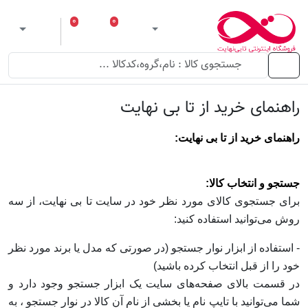
۰
۰
ورود
لیست مورد علاقه
سبد خرید
 theme
منو
راهنمای خرید از تا بی نهایت
راهنمای خرید از تا بی نهایت:
جستجو و انتخاب کالا:
برای جستجوی کالای مورد نظر خود در سایت تا بی نهایت، از سه
روش می‏‌توانید استفاده کنید:
- استفاده از ابزار نوار جستجو (در صورتی که مدل یا برند مورد نظر
خود را از قبل انتخاب کرده باشید)
در قسمت بالای صفحه‌های سایت یک ابزار جستجو وجود دارد و
شما می‌‏توانید با تایپ نام یا بخشی از نام آن کالا در نوار جستجو ، به