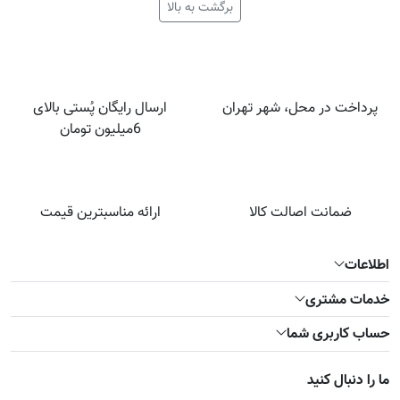
برگشت به بالا
پرداخت در محل، شهر تهران
ارسال رایگان پُستی بالای
6میلیون تومان
ضمانت اصالت کالا
ارائه مناسبترین قیمت
اطلاعات
خدمات مشتری
حساب کاربری شما
ما را دنبال کنید