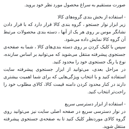
صورت مستقیم به سراغ محصول مورد نظر خود بروید.
- استفاده از بخش بندی گروه‌های کالا
زیر ابزار نوار جستجو ، گروه بندی کالا قرار دارد که با قرار دادن
نشان‏گر موس بر روی هر یک از آنها ، دسته بندی محصولات مرتبط
آن گروه کالا نمایش داده می‌‏‏شود.
سپس با کلیک کردن بر روی دسته بندی‏‏‌های کالا ، شما به صفحه‌ی
جستجوی پیشرفته منتقل می‌شوید که می‌‏‏توانید بر اساس سازنده،
نوع یا رنگ جستجوی خود را محدود کنید.
در مراحل بعدی، می‌‏‏توانید از ابزار جستجوی پیشرفته سایت
استفاده کنید و با انتخاب ویژگی‌‏‏هایی که برای شما اهمیت بیشتری
دارند در کنار محدود کردن دامنه قیمت کالا، کالای مطلوب خود را
راحت‏‏‌تر انتخاب کنید.
- استفاده از ابزار دسترسی سریع
در نوار دسترسی سریع در صفحه اصلی سایت نیز می‌توانید روی
گروه کالای موردنظر کلیک کنید تا به صفحه‌ی جستجوی پیشرفته
منتقل شوید.