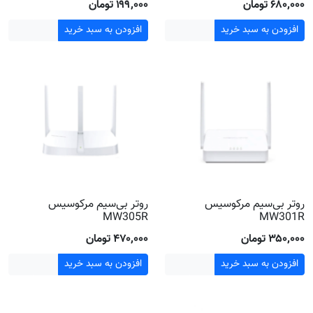
۶۸۰٬۰۰۰ تومان
۱۹۹٬۰۰۰ تومان
افزودن به سبد خرید
افزودن به سبد خرید
روتر بی‌سیم مرکوسیس
روتر بی‌سیم مرکوسیس
MW305R
MW301R
۳۵۰٬۰۰۰ تومان
۴۷۰٬۰۰۰ تومان
افزودن به سبد خرید
افزودن به سبد خرید