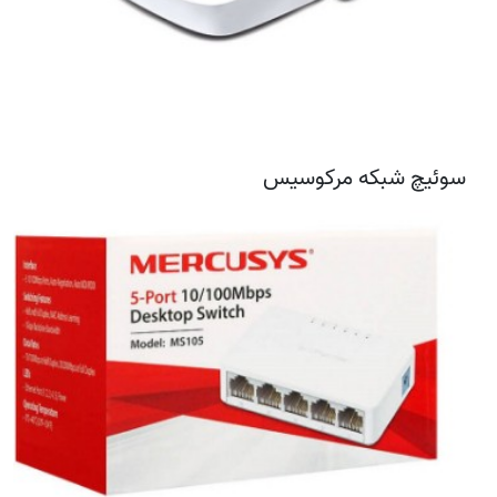
سوئیچ شبکه مرکوسیس