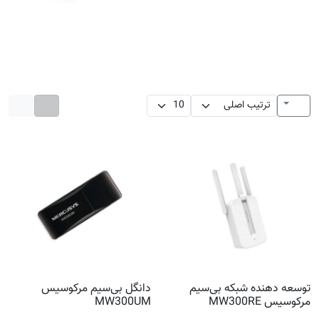
توسعه دهنده شبکه بی‌سیم
دانگل بی‌سیم مرکوسیس
مرکوسیس MW300RE
MW300UM