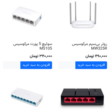
روتر بی‌سیم مرکوسیس
سوئیچ 5 پورت مرکوسیس
MS105
MW325R
۴۹۰٬۰۰۰ تومان
۳۴۰٬۰۰۰ تومان
افزودن به سبد خرید
افزودن به سبد خرید