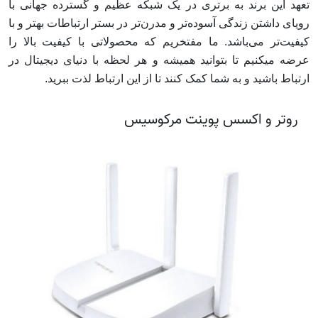
تعهد این برند به برتری در یک شبکه عظیم و گسترده جهانی با
رویای داشتن زندگی آسوده‌تر و مدرن‌تر در بستر ارتباطات بهتر و با
کیفیت‌تر می‌باشد. ما مفتخریم که محصولاتی با کیفیت بالا را
عرضه میکنیم تا بتوانید همیشه و هر لحظه با دنیای دیجیتال در
ارتباط باشید و به شما کمک کنند تا از این ارتباط لذت ببرید.
روتر و اکسس پوینت مرکوسیس