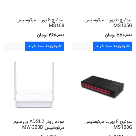
سوئیچ 5 پورت مرکوسیس
سوئیچ 8 پورت مرکوسیس
MS108
MS105G
۵۵۰٬۰۰۰ تومان
۲۶۵٬۰۰۰ تومان
افزودن به سبد خرید
افزودن به سبد خرید
سوئیچ 8 پورت مرکوسیس
مودم روتر ADSL2 بی‌ سیم
MS108G
مرکوسیس MW-300D