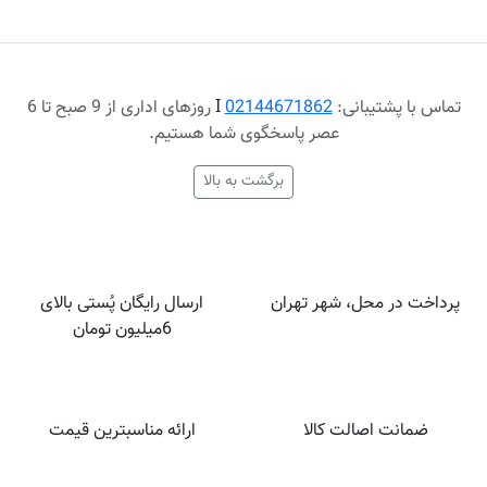
تماس با پشتیبانی:
02144671862
Ι
روزهای اداری از 9 صبح تا 6
عصر پاسخگوی شما هستیم.
برگشت به بالا
پرداخت در محل، شهر تهران
ارسال رایگان پُستی بالای
6میلیون تومان
ضمانت اصالت کالا
ارائه مناسبترین قیمت