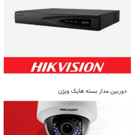
دوربین مدار بسته هایک ویژن