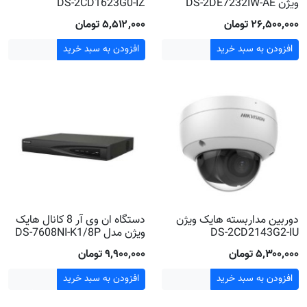
ویژن DS-2DE7232IW-AE
DS-2CD1623G0-IZ
۲۶٬۵۰۰٬۰۰۰ تومان
۵٬۵۱۲٬۰۰۰ تومان
افزودن به سبد خرید
افزودن به سبد خرید
دوربین مداربسته هایک ویژن
دستگاه ان وی آر 8 کانال هایک
DS-2CD2143G2-IU
ویژن مدل DS-7608NI-K1/8P
۵٬۳۰۰٬۰۰۰ تومان
۹٬۹۰۰٬۰۰۰ تومان
افزودن به سبد خرید
افزودن به سبد خرید