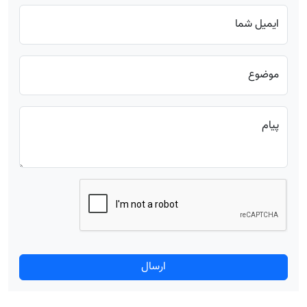
ایمیل شما
موضوع
پیام
ارسال