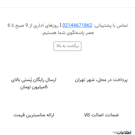
تماس با پشتیبانی:
02144671862
Ι
روزهای اداری از 9 صبح تا 6
عصر پاسخگوی شما هستیم.
برگشت به بالا
پرداخت در محل، شهر تهران
ارسال رایگان پُستی بالای
6میلیون تومان
ضمانت اصالت کالا
ارائه مناسبترین قیمت
اطلاعات