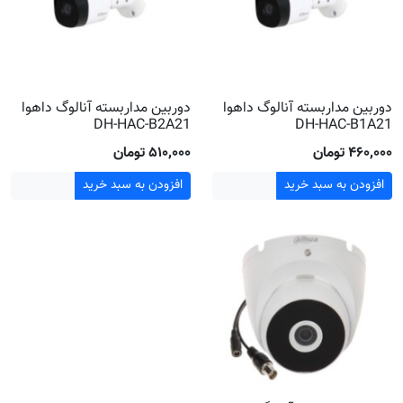
دوربین مداربسته آنالوگ داهوا
دوربین مداربسته آنالوگ داهوا
DH-HAC-B2A21
DH-HAC-B1A21
۴۶۰٬۰۰۰ تومان
۵۱۰٬۰۰۰ تومان
افزودن به سبد خرید
افزودن به سبد خرید