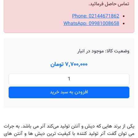
تماس حاصل فرمائید.
Phone: 02144671862
WhatsApp: 09981008658
وضعیت کالا:
موجود در انبار
۷٬۷۰۰٬۰۰۰ تومان
افزودن به سبد خرید
یکی از برند هایی که دیش و آنتن تولید می‌کند آنر می باشد. به جرات
می توان گفت آنر تولید کننده با کیفیت ترین دیش ها و آنتن های