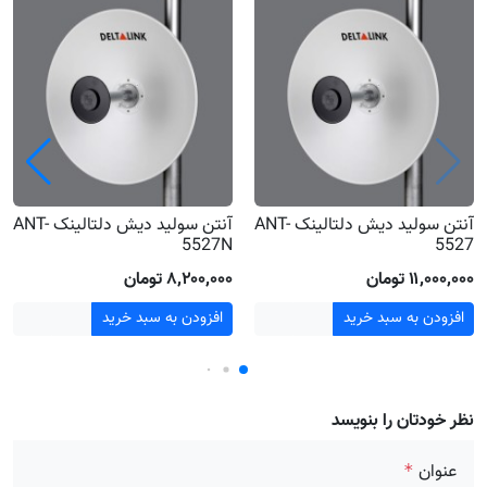
آنتن سولید دیش دلتالینک ANT-
آنتن سولید دیش دلتالینک ANT-
5527N
5527
۱۱٬۰۰۰٬۰۰۰ تومان
۸٬۲۰۰٬۰۰۰ تومان
افزودن به سبد خرید
افزودن به سبد خرید
نظر خودتان را بنویسد
عنوان
*