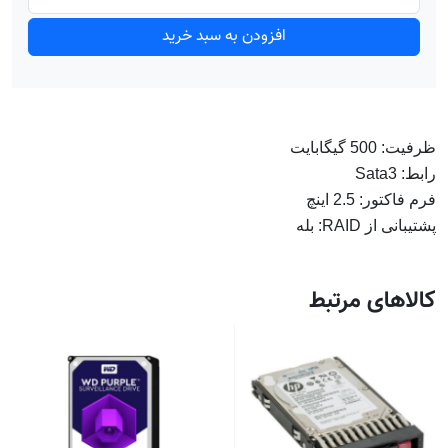
افزودن به سبد خرید
ظرفیت: 500 گیگابایت
رابط: Sata3
فرم فاکتور: 2.5 اینچ
پشتیبانی از RAID: بله
کالاهای مرتبط