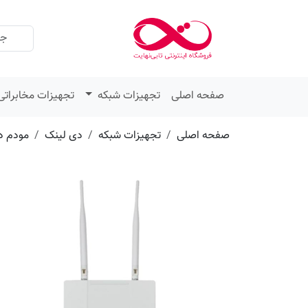
عنوان
مقدار
ویژگی
ویژگی
صفحه اصلی
تجهیزات شبکه
تجهیزات مخابراتی
صفحه اصلی
تجهیزات شبکه
دی لینک
مودم د