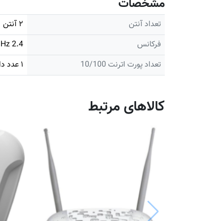
مشخصات
تعداد آنتن
۲ آنتن
فرکانس
2.4 GHz
تعداد پورت اترنت 10/100
۱ عدد دارد
کالاهای مرتبط