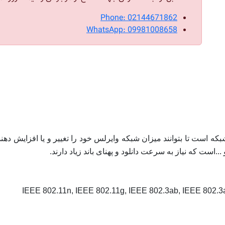
Phone: 02144671862
WhatsApp: 09981008658
یران شبکه است تا بتوانند میزان شبکه وایرلس خود را تغییر و یا افزای
است که نیاز به سرعت دانلود و پهنای باند زیاد دارند.