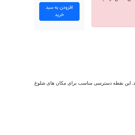
افزودن به سبد
خرید
ش دهند. این نقطه دسترسی مناسب برای مکان های شلوغ