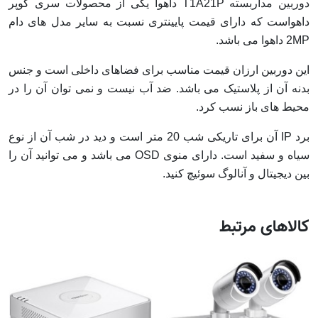
دوربین مداربسته T1A21P داهوا یکی از محصولات سری کوپر
داهواست که دارای قیمت پایینتری نسبت به سایر مدل های دام
2MP داهوا می باشد.
این دوربین ارزان قیمت مناسب برای فضاهای داخلی است و جنس
بدنه آن از پلاستیک می باشد. ضد آب نیست و نمی توان آن را در
محیط های باز نسب کرد.
برد IP آن برای تاریکی شب 20 متر است و دید در شب آن از نوع
سیاه و سفید است. دارای منوی OSD می باشد و می توانید آن را
بین دیجیتال و آنالوگ سوئیچ کنید.
کالاهای مرتبط