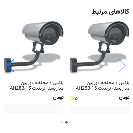
کالاهای مرتبط
باکس و محفظه دوربین
باکس و محفظه دوربین
مداربسته ترندنت 15-AH25B
مداربسته ترندنت 15-AH28B
تومان
تومان
۵