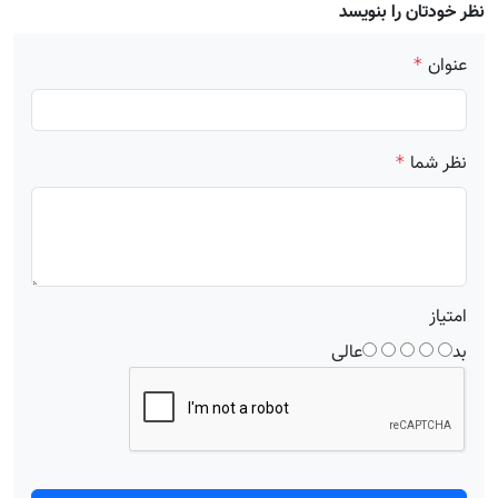
نظر خودتان را بنویسد
عنوان
*
نظر شما
*
امتیاز
بد
عالی