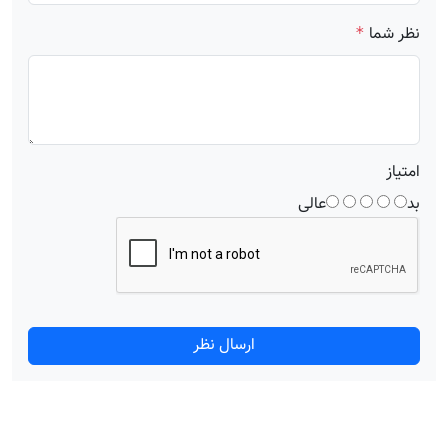
نظر شما
*
امتیاز
بد
عالی
ارسال نظر