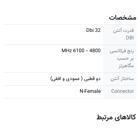
مشخصات
قدرت آنتن
32 Dbi
DBI
رنج فرکانسی
4800 – 6100 MHz
بر حسب
مگاهرتز
ساختار آنتن
دو قطبی ( عمودی و افقی)
N-Female
Connector
کالاهای مرتبط