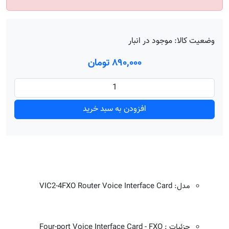
وضعیت کالا:
موجود در انبار
۸۹۰٬۰۰۰ تومان
افزودن به سبد خرید
مدل: VIC2-4FXO Router Voice Interface Card
جزئیات : Four-port Voice Interface Card - FXO