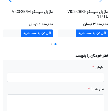
ماژول سیسکو VIC2-2BRI-
ماژول سیسکو VIC3-2E/M
NT/TE
۳٬۰۰۰٬۰۰۰ تومان
۲٬۰۰۰٬۰۰۰ تومان
افزودن به سبد خرید
افزودن به سبد خرید
نظر خودتان را بنویسد
عنوان
*
نظر شما
*