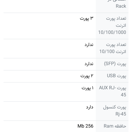
Rack
تعداد پورت
۳ پورت
اترنت
10/100/1000
تعداد پورت
ندارد
اترنت 10/100
پورت (SFP)
ندارد
پورت USB
۲ پورت
پورت AUX RJ-
۱ پورت
45
پورت کنسول
دارد
Rj-45
حافظه Ram
256 Mb