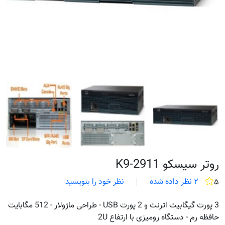
روتر سیسکو 2911-K9
۲ نظر داده شده
نظر خود را بنویسید
۵
3 پورت گیگابیت اترنت و 2 پورت USB - طراحی ماژولار - 512 مگابایت
حافظه رم - دستگاه رومیزی با ارتفاع 2U