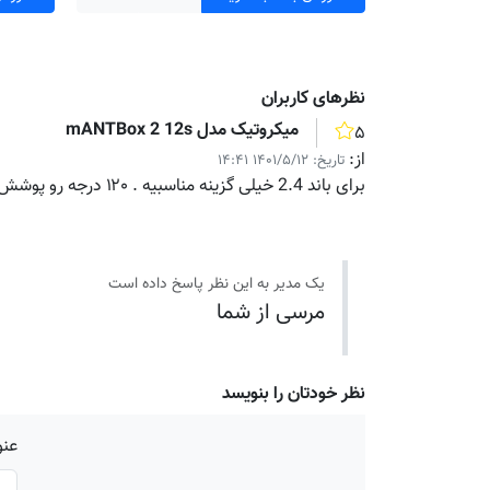
نظر‌های کاربران
میکروتیک مدل mANTBox 2 12s
۵
از:
تاریخ:
۱۴۰۱/۵/۱۲ ۱۴:۴۱
برای باند 2.4 خیلی گزینه مناسبیه . ۱۲۰ درجه رو پوشش میده.
یک مدیر به این نظر پاسخ داده است
مرسی از شما
نظر خودتان را بنویسد
عنو