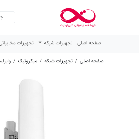
عنوان
مقدار
ویژگی
ویژگی
صفحه اصلی
تجهیزات شبکه
تجهیزات مخابراتی
صفحه اصلی
تجهیزات شبکه
میکروتیک
وایرل