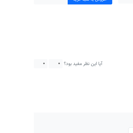
آیا این نظر مفید بود؟
۰
۰