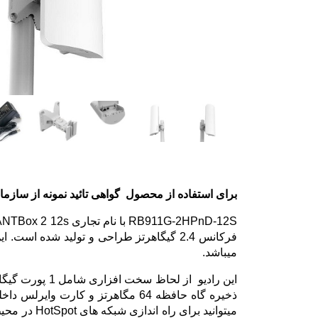
برای استفاده از محصول گواهی تائید نمونه از سازما
میباشد.
میتوانید ب