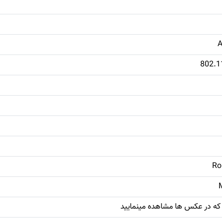
802.1
Ro
که در عکس ها مشاهده مینمایید