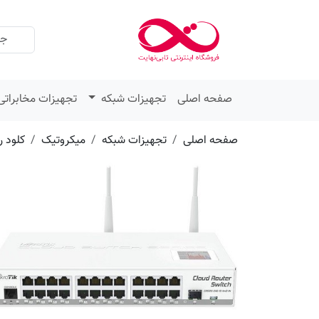
عنوان
مقدار
ویژگی
ویژگی
صفحه اصلی
تجهیزات شبکه
تجهیزات مخابراتی
صفحه اصلی
تجهیزات شبکه
میکروتیک
کلود ر