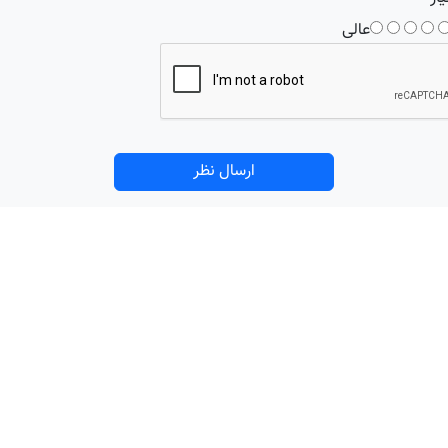
عالی
ارسال نظر