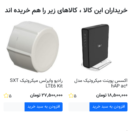
خریداران این کالا ، کالاهای زیر را هم خریده اند
اکسس پوینت میکروتیک مدل
رادیو وایرلس میکروتیک SXT
LTE6 Kit
hAP ac²
۱۸٬۵۰۰٬۰۰۰ تومان
۲۷٬۵۰۰٬۰۰۰ تومان
۵
۵
افزودن به سبد خرید
افزودن به سبد خرید