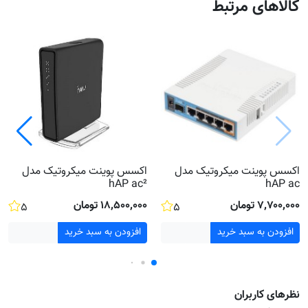
کالاهای مرتبط
اکسس پوینت میکروتیک مدل
اکسس پوینت میکروتیک مدل
hAP ac²
hAP ac
۷٬۷۰۰٬۰۰۰ تومان
۱۸٬۵۰۰٬۰۰۰ تومان
۵
۵
افزودن به سبد خرید
افزودن به سبد خرید
نظر‌های کاربران