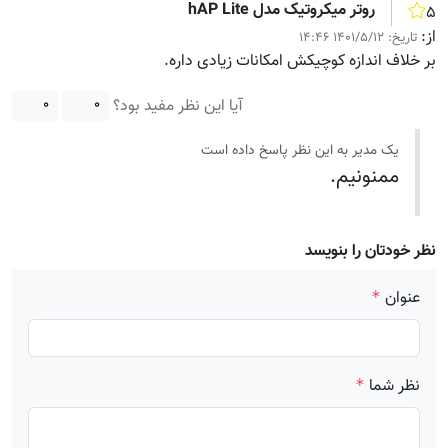
روتر میکروتیک مدل hAP Lite
۵
از:
تاریخ:
۱۴۰۱/۵/۱۲ ۱۴:۴۶
بر خلاف اندازه کوچیکش امکانات زیادی داره.
آیا این نظر مفید بود؟
۰
۰
یک مدیر به این نظر پاسخ داده است
ممنونیم.
نظر خودتان را بنویسد
عنوان
*
نظر شما
*