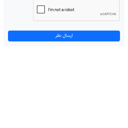
ارسال نظر