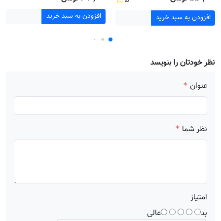
۵
افزودن به سبد خرید
افزودن به سبد خرید
نظر خودتان را بنویسد
عنوان
*
نظر شما
*
امتیاز
بد
عالی