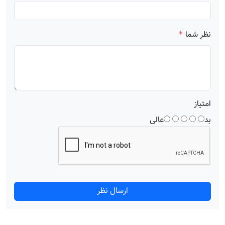
نظر شما
*
امتیاز
بد
عالی
ارسال نظر