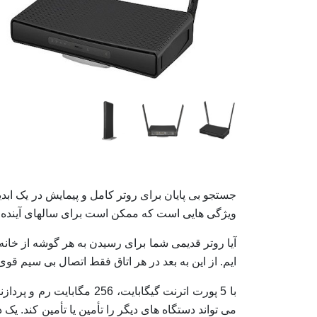
جستجو بی پایان برای روتر کامل و پیمایش در یک اب
ویژگی هایی است که ممکن است برای سالهای آینده به 
آیا روتر قدیمی شما برای رسیدن به هر گوشه از خان
ایم. از این به بعد در هر اتاق فقط اتصال بی سیم قوی و