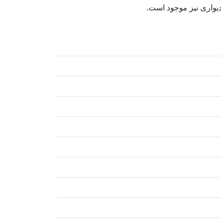
یواری نیز موجود است.