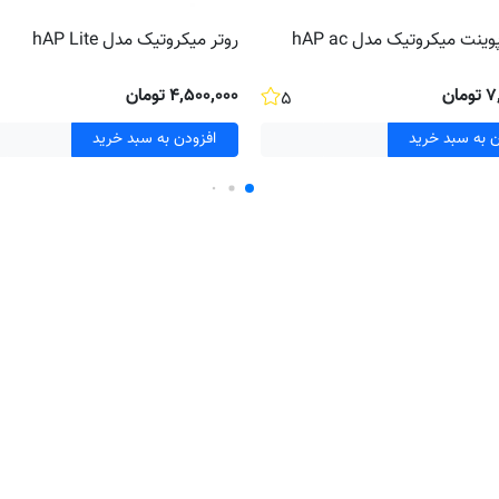
ت میکروتیک مدل hAP ac
روتر میکروتیک مدل hAP Lite
ان
۴٬۵۰۰٬۰۰۰ تومان
۵
ن به سبد خرید
افزودن به سبد خرید