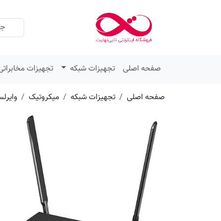
عنوان
مقدار
ویژگی
ویژگی
صفحه اصلی
تجهیزات شبکه
تجهیزات مخابراتی
صفحه اصلی
تجهیزات شبکه
میکروتیک
وایرل