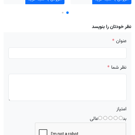
نظر خودتان را بنویسد
عنوان
*
نظر شما
*
امتیاز
بد
عالی