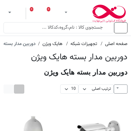
۰
۰
ورود
لیست مورد علاقه
سبد خرید
 theme
منو
صفحه اصلی
تجهیزات شبکه
هایک ویژن
دوربین مدار بسته ه
دوربین مدار بسته هایک ویژن
دوربین مدار بسته هایک ویژن