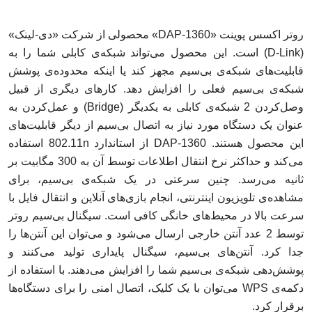
روتر اکسس پوینت «DAP-1360» محصولی از شرکت «دی-لینک»
(D-Link) است. این محصول می‌تواند شبکه‌ی کابلی شما را به
قابلیت‌های شبکه‌ی بی‌سیم مجهز کند یا اینکه محدوده‌ی پوشش
شبکه‌ی بی‌سیم فعلی را افزایش دهد. کارهای دیگری از قبیل
وصل‌کردن 2 شبکه‌ی کابلی به یکدیگر (Bridge) و عمل‌کردن به
عنوان یک دستگاه مورد نیاز به اتصال بی‌سیم از دیگر قابلیت‌های
این محصول هستند. DAP-1360 از استاندارد 802.11n استفاده
می‌کند و حداکثر نرخ انتقال اطلاعات توسط آن به 300 مگابیت بر
ثانیه می‌رسد. چنین سرعتی در یک شبکه‌ی بی‌سیم، برای
مشاهده‌ی تلویزیون اینترنتی، انجام بازی‌های آنلاین و انتقال فایل با
سرعت بالا در محیط‌های خانگی کافی است. سیگنال بی‌سیم روتر
توسط 2 عدد آنتن خارجی ارسال می‌شود و می‌توان این آنتن‌ها را
جدا کرد. آنتن‌های بی‌سیم، سیگنال پایداری تولید می‌کنند و
پوشش‌دهی شبکه‌ی بی‌سیم شما را افزایش می‌دهند. با استفاده از
دکمه‌‌ی WPS می‌توان با یک کلیک، اتصال امنی را برای دستگاه‌ها
برقرار کرد.