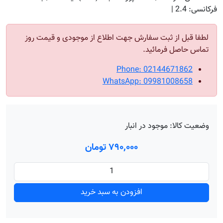
فرکانسی: 2.4 |
لطفا قبل از ثبت سفارش جهت اطلاع از موجودی و قیمت روز
تماس حاصل فرمائید.
Phone: 02144671862
WhatsApp: 09981008658
وضعیت کالا:
موجود در انبار
۷۹۰٬۰۰۰ تومان
افزودن به سبد خرید