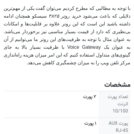
با توجه به مطالبی که مطرح کردیم می‌توان گفت یکی از مهم‌ترین
دلایلی که باعث می‌شود
خرید روتر ۳۸۲۵
سیسکو همچنان ادامه
داشته باشید این است که این روتر علاوه بر قابلیت‌ها و امکانات
بی‌نظیری که دارد از قیمت بسیار مناسبی نیز برخوردار می‌باشد.
به عنوان مثال با توجه به ظرفیت‌های این روتر ما می‌توانیم از آن
به عنوان یک Voice Gateway با ظرفیت بسیار بالا به جای
گیتوی‌های متداول استفاده کنیم که این امر میزان هزینه راه‌اندازی
مرکز تلفن ویپ را به میزان چشمگیری کاهش می‌دهد.
مشخصات
تعداد پورت
۲ پورت
اترنت
10/100
پورت AUX
۱ پورت
RJ-45