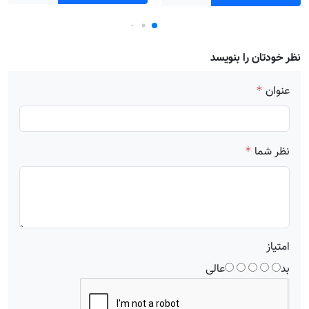
نظر خودتان را بنویسد
عنوان
*
نظر شما
*
امتیاز
بد
عالی