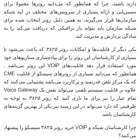
دارند باشید، چرا که همانطور که می‌دانید روتر‌ها معمولا برای
مسیریابی و ارائه بسیاری از سرویس‌های مختلف در لبه شبکه
سازمان‌ها قرار می‌گیرند، به همین دلیل روتر انتخاب شده برای
شبکه سازمان باید بتواند بار ترافیکی که دریافت می‌کند را به
سادگی پردازش و مدیریت کند.
یکی دیگر از قابلیت‌ها و امکانات
روتر ۳۸۲۵
که باعث می‌شود تا
بسیاری از کارشناسان این روتر را برای پیاده‌سازی سناریو‌های خود
مورد استفاده قرار دهد قابلیت‌های VOIP این روتر می‌باشد .
همانطور که می‌دانید بسیاری از روتر‌های سیسکو از قابلیت CME
که یک مرکز تلفن قدرتمند و پرکاربرد می‌باشد پشتیبانی می‌کنند که
علاوه بر قابلیت سیستم تلفنی می‌تواند نقش یک Voice Gateway
تمام عیار را نیز برای ما بازی کنند که
روتر ۳۸۲۵
به توجه به
ظرفیتی که دارد می‌تواند در این زمینه نیز یکی از بهترین گزینه‌های
کارشناسان باشد.
چرا کارشناسان شبکه و VOIP خرید روتر ۳۸۲۵ سیسکو را پیشنهاد
می‌کنند؟