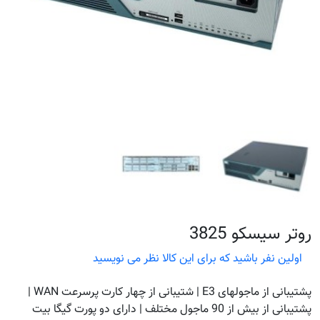
روتر سیسکو 3825
اولین نفر باشید که برای این کالا نظر می نویسید
پشتیبانی از ماجولهای E3 | شتیبانی از چهار کارت پرسرعت WAN |
پشتیبانی از بیش از 90 ماجول مختلف | دارای دو پورت گیگا بیت