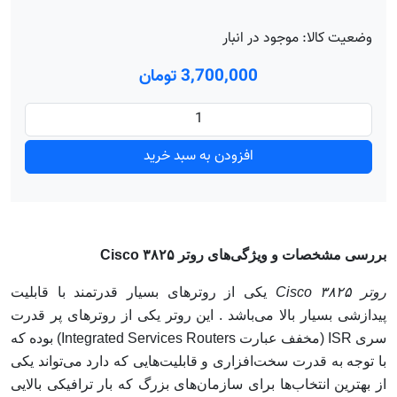
وضعیت کالا:
موجود در انبار
3٬700٬000 تومان
افزودن به سبد خرید
بررسی مشخصات و ویژگی‌های روتر ۳۸۲۵ Cisco
روتر ۳۸۲۵ Cisco
یکی از روتر‌های بسیار قدرتمند با قابلیت
پیدازشی بسیار بالا می‌باشد . این روتر یکی از روتر‌های پر قدرت
سری ISR (مخفف عبارت Integrated Services Routers) بوده که
با توجه به قدرت سخت‌افزاری و قابلیت‌هایی که دارد می‌تواند یکی
از بهترین انتخاب‌‌ها برای سازمان‌های بزرگ که بار ترافیکی بالایی