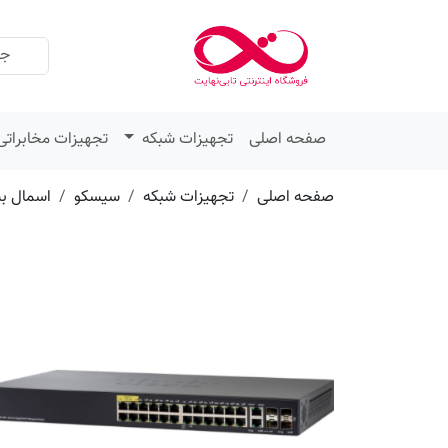
عنوان
مقدار
ویژگی
ویژگی
صفحه اصلی
تجهیزات شبکه
تجهیزات مخابراتی
صفحه اصلی
تجهیزات شبکه
سیسکو
اسمال ب