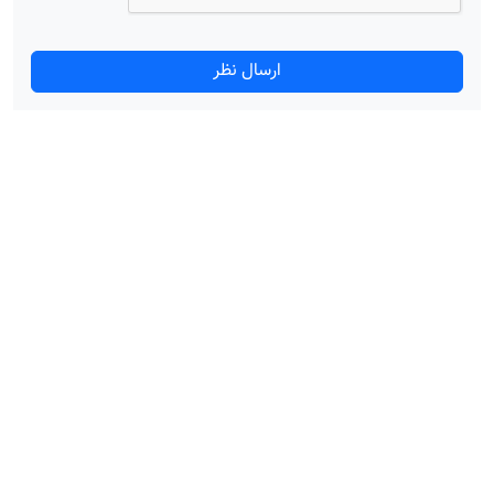
ارسال نظر