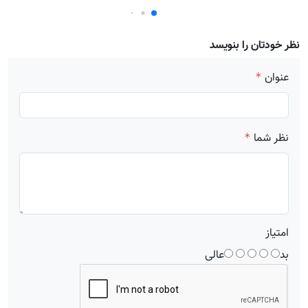
نظر خودتان را بنویسد
عنوان
*
نظر شما
*
امتیاز
بد
عالی