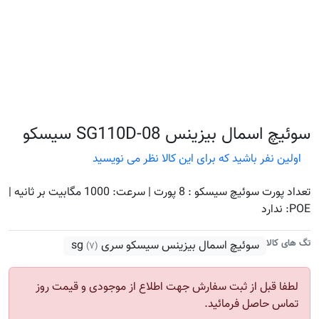
سوئیچ اسمال بیزینس SG110D-08 سیسکو
اولین نفر باشید که برای این کالا نظر می نویسید
تعداد پورت سوئیچ سیسکو : 8 پورت | سرعت: 1000 مگابیت بر ثانیه |
POE: ندارد
تگ های کالا
سوئیچ اسمال بیزینس سیسکو سری sg
(۷)
لطفا قبل از ثبت سفارش جهت اطلاع از موجودی و قیمت روز
تماس حاصل فرمائید.