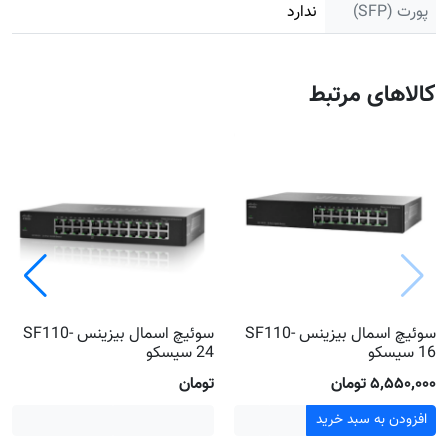
پورت (SFP)
ندارد
کالاهای مرتبط
سوئیچ اسمال بیزینس SF110-
سوئیچ اسمال بیزینس SF110-
16 سیسکو
24 سیسکو
۵٬۵۵۰٬۰۰۰ تومان
تومان
افزودن به سبد خرید