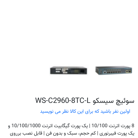
سوئیچ سیسکو WS-C2960-8TC-L
اولین نفر باشید که برای این کالا نظر می نویسید
8 پورت اترنت 10/100 | یک پورت گیگابیت اترنت 10/100/1000 و
یک پورت فیبرنوری | کم حجم، سبک و بدون فن | قابل نصب برروی