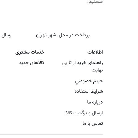
هستیم.
پرداخت در محل، شهر تهران
ارسال رایگا
اطلاعات
خدمات مشتری
راهنمای خرید از تا بی
کالاهای جدید
نهایت
حريم خصوصي
شرايط استفاده
درباره ما
ارسال و برگشت کالا
تماس با ما