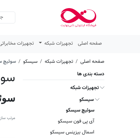
صفحه اصلی
تجهیزات شبکه
تجهیزات مخابراتی
صفحه اصلی
تجهیزات شبکه
سیسکو
سوئیچ س
سوئ
دسته بندی ها
تجهیزات شبکه
سوئ
سیسکو
سوئیچ سیسکو
مرتب ساز
آی پی فون سیسکو
اسمال بیزینس سیسکو