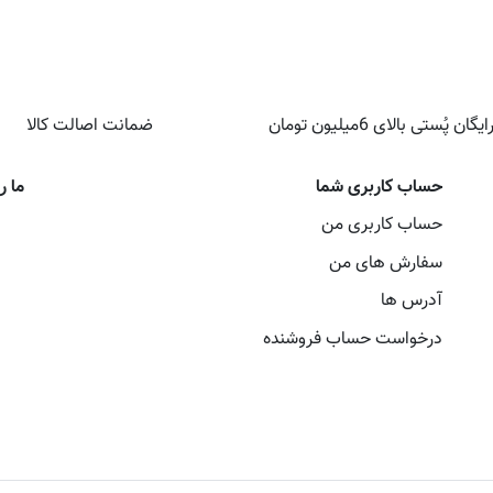
ن پُستی بالای 6میلیون تومان
ضمانت اصالت کالا
حساب کاربری شما
ما ر
حساب کاربری من
سفارش های من‌
آدرس ها
درخواست حساب فروشنده