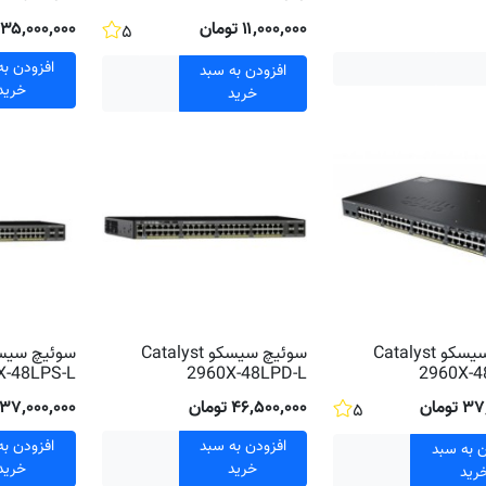
۱۱٬۰۰۰٬۰۰۰ تومان
۳۵٬۰۰۰٬۰۰۰ تومان
۵
افزودن به
افزودن به سبد
خرید
خرید
سوئیچ سیسکو Catalyst
سوئیچ سیسکو Catalyst
X-48LPS-L
2960X-48LPD-L
2960X-4
ومان
۴۶٬۵۰۰٬۰۰۰ تومان
۳۷٬۰۰۰٬۰۰۰ تومان
۵
افزودن به سبد
افزودن به
ن به سبد
خرید
خرید
رید