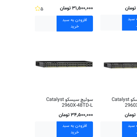
۳۱٬۵۰۰٬۰۰۰ تومان
۵
 سبد
افزودن به سبد
خرید
سوئیچ سیسکو Catalyst
سوئیچ سیسکو Catalyst
2960X-48TD-L
2960
۳۴٬۵۰۰٬۰۰۰ تومان
 سبد
افزودن به سبد
خرید