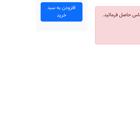
افزودن به سبد
اس حاصل فرمائید.
خرید