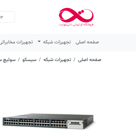
عنوان
مقدار
ویژگی
ویژگی
صفحه اصلی
تجهیزات شبکه
تجهیزات مخابراتی
صفحه اصلی
تجهیزات شبکه
سیسکو
سوئیچ س