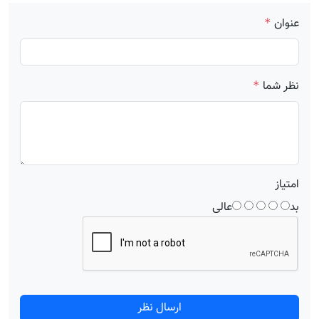
عنوان
*
نظر شما
*
امتیاز
بد
عالی
ارسال نظر