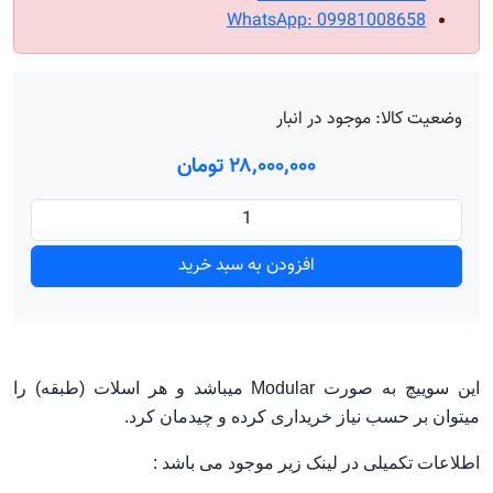
WhatsApp: 09981008658
وضعیت کالا:
موجود در انبار
۲۸٬۰۰۰٬۰۰۰ تومان
افزودن به سبد خرید
این سوییچ به صورت Modular میباشد و هر اسلات (طبقه) را
میتوان بر حسب نیاز خریداری کرده و چیدمان کرد.
اطلاعات تکمیلی در لینک زیر موجود می باشد :