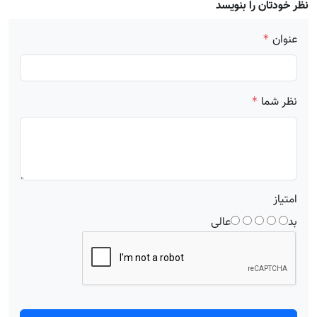
نظر خودتان را بنویسد
عنوان
*
نظر شما
*
امتیاز
بد
عالی