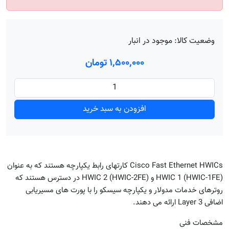
وضعیت کالا:
موجود در انبار
۱٬۵۰۰٬۰۰۰ تومان
افزودن به سبد خرید
Cisco Fast Ethernet HWICs کارتهای رابط یکپارچه هستند که به عنوان
HWIC 1 (HWIC-1FE) و HWIC 2 (HWIC-2FE) در دسترس هستند که
روترهای خدمات مدولار و یکپارچه سیسکو را با پورت های مسیریابی
اضافی Layer 3 ارائه می دهند.
مشخصات فنی