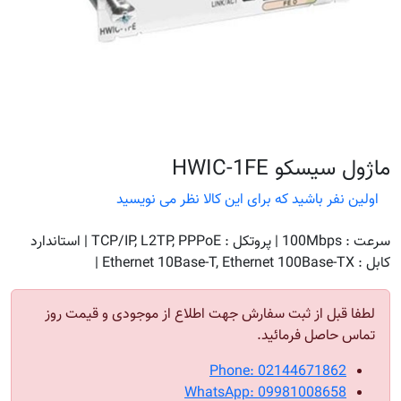
ماژول سیسکو HWIC-1FE
اولین نفر باشید که برای این کالا نظر می نویسید
سرعت : 100Mbps | پروتکل : TCP/IP, L2TP, PPPoE | استاندارد
کابل : Ethernet 10Base-T, Ethernet 100Base-TX |
لطفا قبل از ثبت سفارش جهت اطلاع از موجودی و قیمت روز
تماس حاصل فرمائید.
Phone: 02144671862
WhatsApp: 09981008658