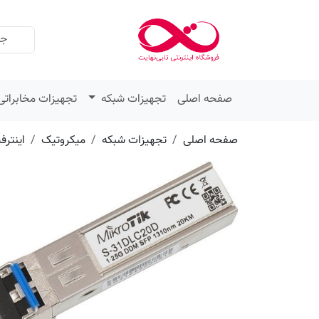
عنوان
مقدار
ویژگی
ویژگی
صفحه اصلی
تجهیزات شبکه
تجهیزات مخابراتی
صفحه اصلی
تجهیزات شبکه
میکروتیک
اینتر