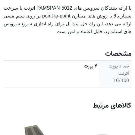
با ارائه دهندگان سرویس های PAMSPAN 5012 اترنت با سرعت
بسیار بالا یا روش های متقارن point-to-point بر روی سیم مسی
ارائه می دهد، این راه حل ایده آل برای راه اندازی سریع سرویس
های استاندارد، قابل اعتماد و امن است.
مشخصات
تعداد پورت
۴ پورت
اترنت
10/100
کالاهای مرتبط