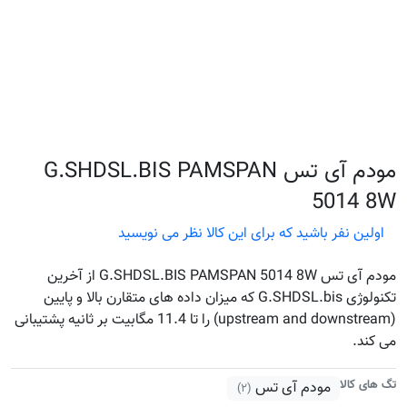
مودم آی تس G.SHDSL.BIS PAMSPAN
5014 8W
اولین نفر باشید که برای این کالا نظر می نویسید
مودم آی تس G.SHDSL.BIS PAMSPAN 5014 8W از آخرین
تکنولوژی G.SHDSL.bis که میزان داده های متقارن بالا و پایین
(upstream and downstream) را تا 11.4 مگابیت بر ثانیه پشتیبانی
می کند.
تگ های کالا
مودم آی تس
(۲)