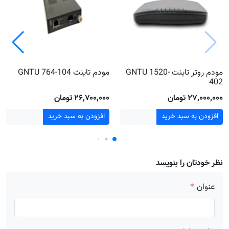
مودم روتر تاینت GNTU 1520-
مودم تاینت GNTU 764-104
402
۲۷٬۰۰۰٬۰۰۰ تومان
۲۶٬۷۰۰٬۰۰۰ تومان
افزودن به سبد خرید
افزودن به سبد خرید
نظر خودتان را بنویسد
عنوان
*