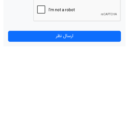
ارسال نظر