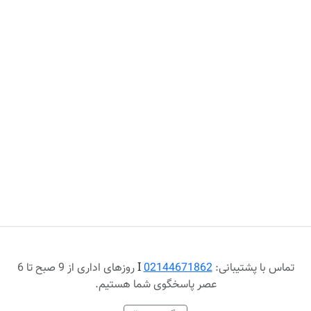
تماس با پشتیبانی:
02144671862
Ι
روزهای اداری از 9 صبح تا 6
عصر پاسخگوی شما هستیم.