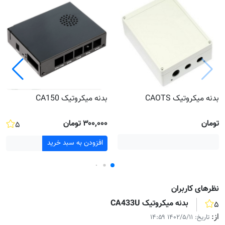
بدنه میکروتیک CAOTS
بدنه میکروتیک CA150
تومان
۳۰۰٬۰۰۰ تومان
۵
افزودن به سبد خرید
نظر‌های کاربران
بدنه میکروتیک CA433U
۵
از:
تاریخ:
۱۴۰۲/۵/۱۱ ۱۴:۵۹