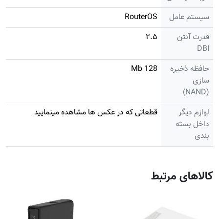
سیستم عامل
RouterOS
قدرت آنتن
۲.۵
DBI
حافظه ذخیره
128 Mb
سازی
(NAND)
لوازم دیگر
قطعاتی که در عکس ها مشاهده مینمایید
داخل بسته
بندی
کالاهای مرتبط