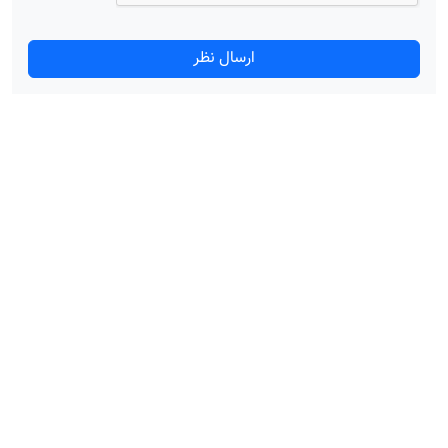
ارسال نظر