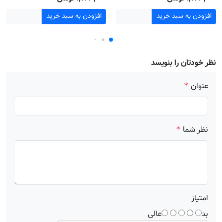
افزودن به سبد خرید
افزودن به سبد خرید
نظر خودتان را بنویسد
عنوان
*
نظر شما
*
امتیاز
بد
عالی