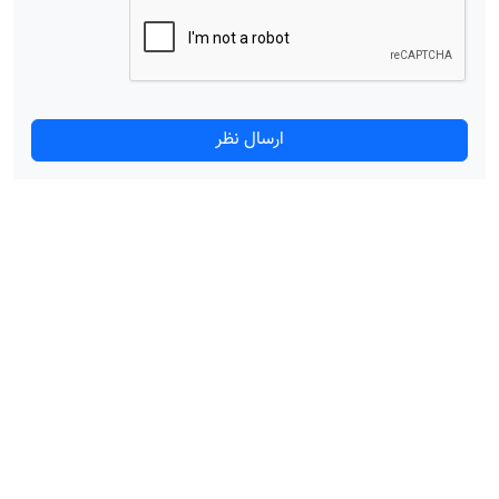
ارسال نظر