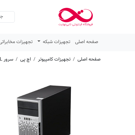
عنوان
مقدار
ویژگی
ویژگی
صفحه اصلی
تجهیزات شبکه
تجهیزات مخابراتی
صفحه اصلی
تجهیزات کامپیوتر
اچ پی
سرور ML اچ پی