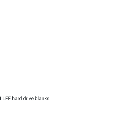
 LFF hard drive blanks