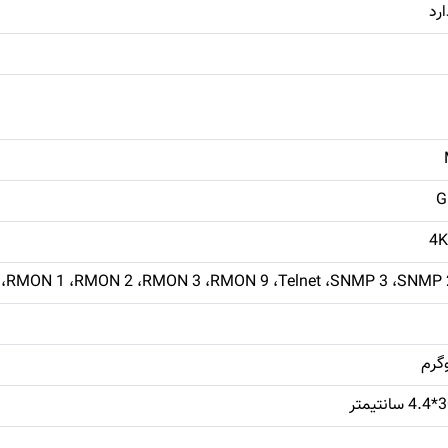
MP 1 ،RMON 1 ،RMON 2 ،RMON 3 ،RMON 9 ،Telnet ،SNMP 3 ،SNMP 