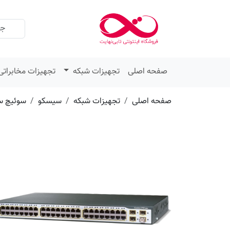
عنوان
مقدار
ویژگی
ویژگی
صفحه اصلی
تجهیزات شبکه
تجهیزات مخابراتی
صفحه اصلی
تجهیزات شبکه
سیسکو
سوئیچ س