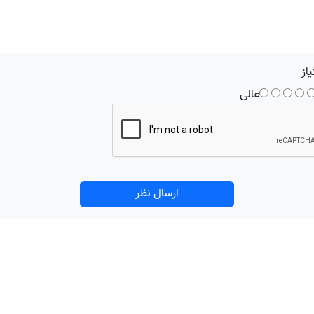
یاز
عالی
ارسال نظر