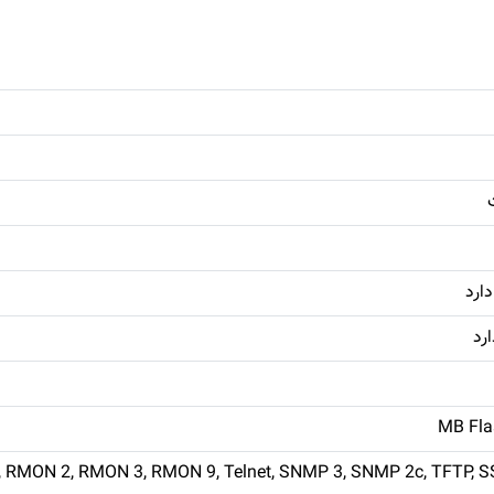
RMON 2, RMON 3, RMON 9, Telnet, SNMP 3, SNMP 2c, TFTP, SS