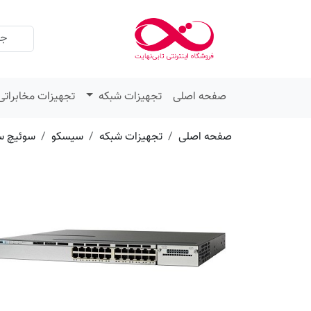
عنوان
مقدار
ویژگی
ویژگی
صفحه اصلی
تجهیزات شبکه
تجهیزات مخابراتی
صفحه اصلی
تجهیزات شبکه
سیسکو
سوئیچ س