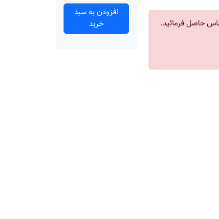
افزودن به سبد
اس حاصل فرمائید.
خرید