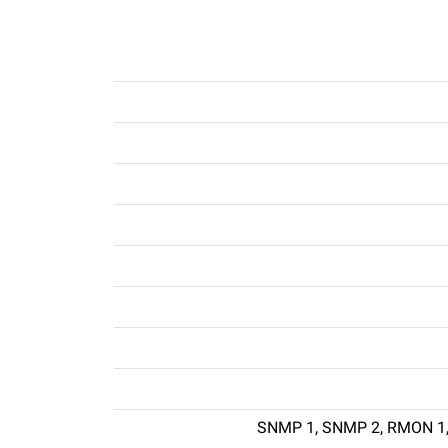
SNMP 1, SNMP 2, RMON 1, 