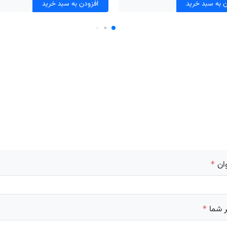
ن به سبد خرید
افزودن به سبد خرید
ان
*
 شما
*