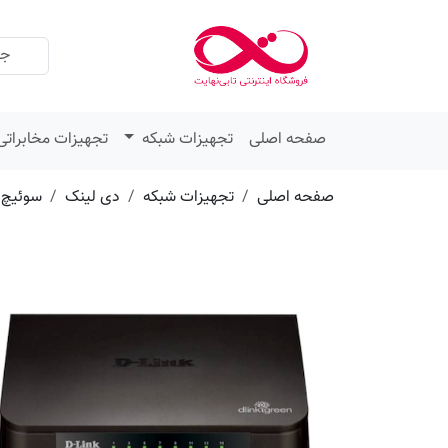
عنوان
مقدار
ویژگی
ویژگی
صفحه اصلی
تجهیزات شبکه
تجهیزات مخابراتی
صفحه اصلی
تجهیزات شبکه
دی لینک
سوئیچ 