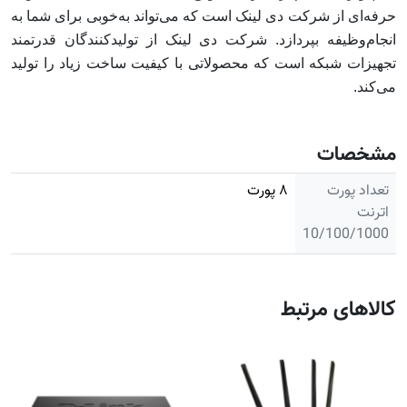
حرفه‌ای از شرکت دی لینک است که می‌تواند به‌خوبی برای شما به
انجام‌وظیفه بپردازد. شرکت دی لینک از تولیدکنندگان قدرتمند
تجهیزات شبکه است که محصولاتی با کیفیت ساخت زیاد را تولید
می‌کند.
مشخصات
تعداد پورت
۸ پورت
اترنت
10/100/1000
کالاهای مرتبط